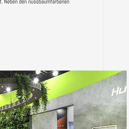
elt. Neben den nussbaumfarbenen