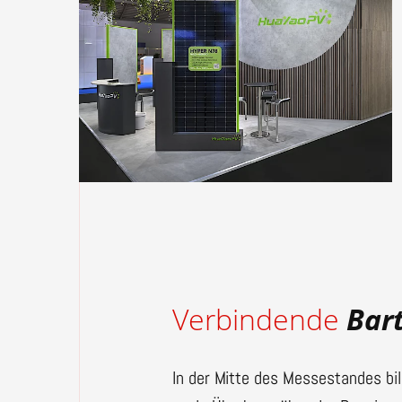
Verbindende
Bar
In der Mitte des Messestandes bi