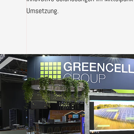
Umsetzung.