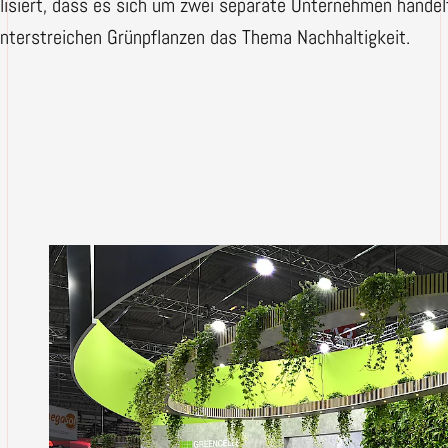
alisiert, dass es sich um zwei separate Unternehmen hand
nterstreichen Grünpflanzen das Thema Nachhaltigkeit.