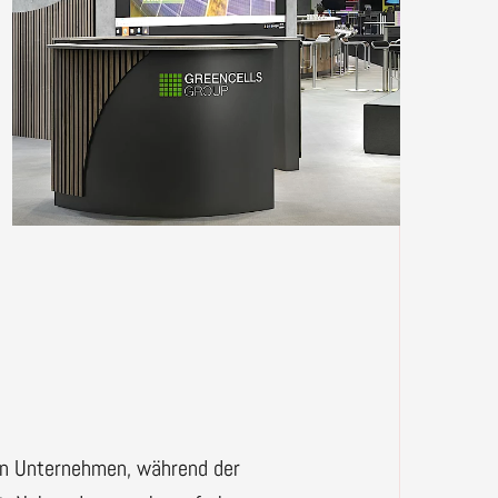
den Unternehmen, während der