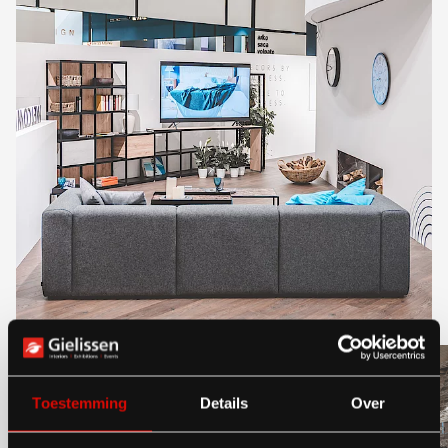
Toestemming
Details
Over