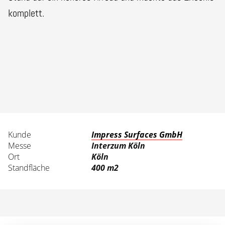
komplett.
Kunde
Impress Surfaces GmbH
Messe
Interzum Köln
Ort
Köln
Standfläche
400 m2