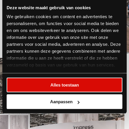
Deze website maakt gebruik van cookies
We gebruiken cookies om content en advertenties te
personaliseren, om functies voor social media te bieden
en om ons websiteverkeer te analyseren. Ook delen we
informatie over uw gebruik van onze site met onze
partners voor social media, adverteren en analyse. Deze
partners kunnen deze gegevens combineren met andere
informatie die u aan ze heeft verstrekt of die ze hebben
verzameld op basis van uw gebruik van hun services.
Alles toestaan
Aanpassen