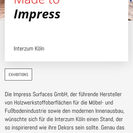
Impress
Interzum Köln
EXHIBITIONS
Die Impress Surfaces GmbH, der führende Hersteller
von Holzwerkstoffoberflächen für die Möbel- und
Fußbodenindustrie sowie den modernen Innenausbau,
wünschte sich für die Interzum Köln einen Stand, der
so inspirierend wie ihre Dekors sein sollte. Genau das