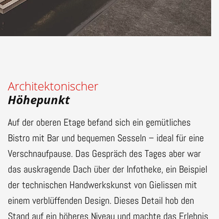
Architektonischer
Höhepunkt
Auf der oberen Etage befand sich ein gemütliches
Bistro mit Bar und bequemen Sesseln – ideal für eine
Verschnaufpause. Das Gespräch des Tages aber war
das auskragende Dach über der Infotheke, ein Beispiel
der technischen Handwerkskunst von Gielissen mit
einem verblüffenden Design. Dieses Detail hob den
Stand auf ein höheres Niveau und machte das Erlebnis