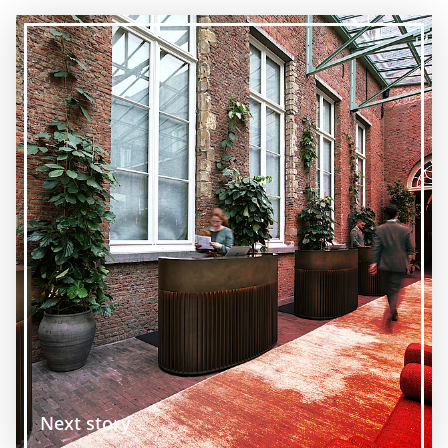
Next story