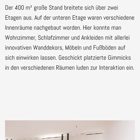
Der 400 m² große Stand breitete sich über zwei
Etagen aus. Auf der unteren Etage waren verschiedene
Innenräume nachgebaut worden. Hier konnte man
Wohnzimmer, Schlafzimmer und Ankleiden mit allerlei
innovativen Wanddekors, Möbeln und Fußböden auf
sich einwirken lassen. Geschickt platzierte Gimmicks
in den verschiedenen Räumen luden zur Interaktion ein.