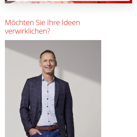
Möchten Sie Ihre Ideen
verwirklichen?