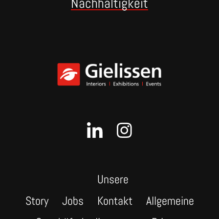
Nachhaltigkeit
Unsere
Story
Jobs
Kontakt
Allgemeine