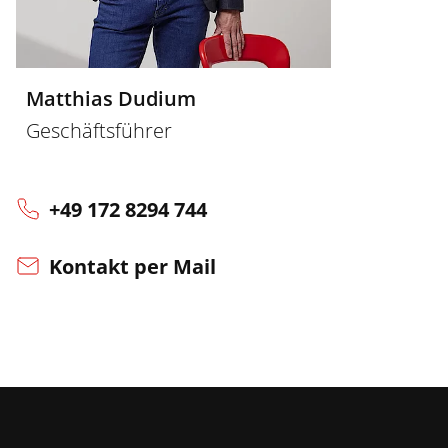
Matthias Dudium
Geschäftsführer
+49 172 8294 744
Kontakt per Mail