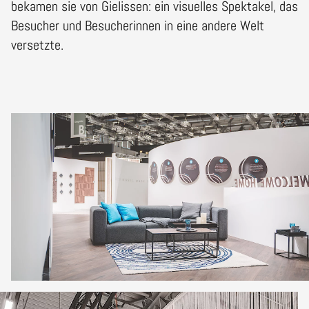
bekamen sie von Gielissen: ein visuelles Spektakel, das
Besucher und Besucherinnen in eine andere Welt
versetzte.