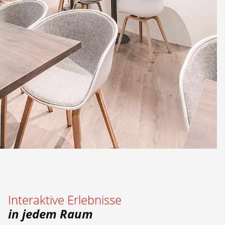
Interaktive Erlebnisse
in jedem Raum