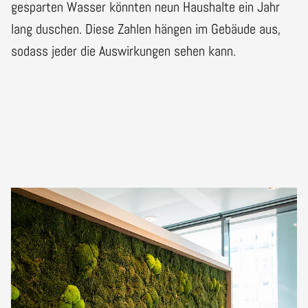
gesparten Wasser könnten neun Haushalte ein Jahr
lang duschen. Diese Zahlen hängen im Gebäude aus,
sodass jeder die Auswirkungen sehen kann.