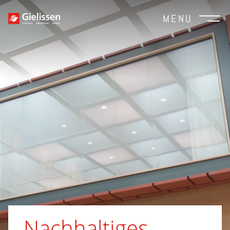
MENU
Nachhaltiges