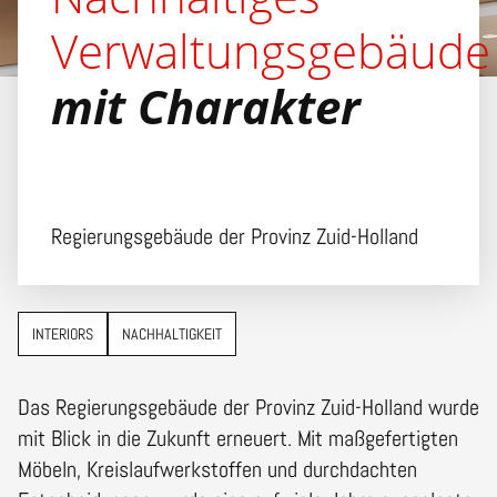
Verwaltungsgebäude
mit Charakter
Regierungsgebäude der Provinz Zuid-Holland
INTERIORS
NACHHALTIGKEIT
Das Regierungsgebäude der Provinz Zuid-Holland wurde
mit Blick in die Zukunft erneuert. Mit maßgefertigten
Möbeln, Kreislaufwerkstoffen und durchdachten