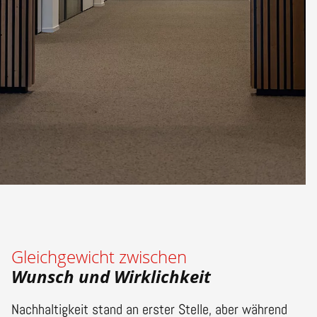
Gleichgewicht zwischen
Wunsch und Wirklichkeit
Nachhaltigkeit stand an erster Stelle, aber während