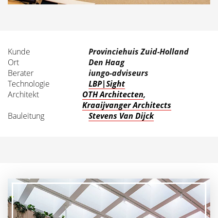
Kunde
Provinciehuis Zuid-Holland
Ort
Den Haag
Berater
iungo-adviseurs
Technologie
LBP|Sight
Architekt
OTH Architecten
,
Kraaijvanger Architects
Bauleitung
Stevens Van Dijck