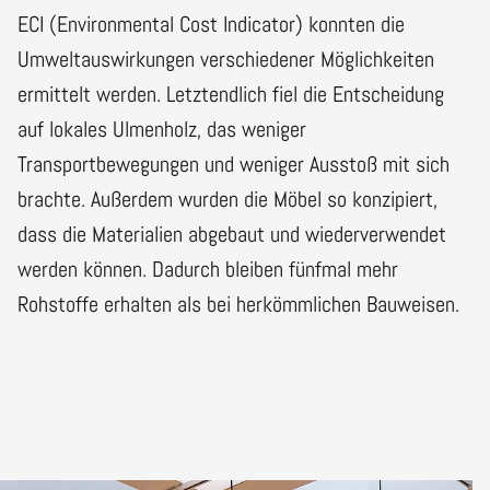
ECI (Environmental Cost Indicator) konnten die
Umweltauswirkungen verschiedener Möglichkeiten
ermittelt werden. Letztendlich fiel die Entscheidung
auf lokales Ulmenholz, das weniger
Transportbewegungen und weniger Ausstoß mit sich
brachte. Außerdem wurden die Möbel so konzipiert,
dass die Materialien abgebaut und wiederverwendet
werden können. Dadurch bleiben fünfmal mehr
Rohstoffe erhalten als bei herkömmlichen Bauweisen.