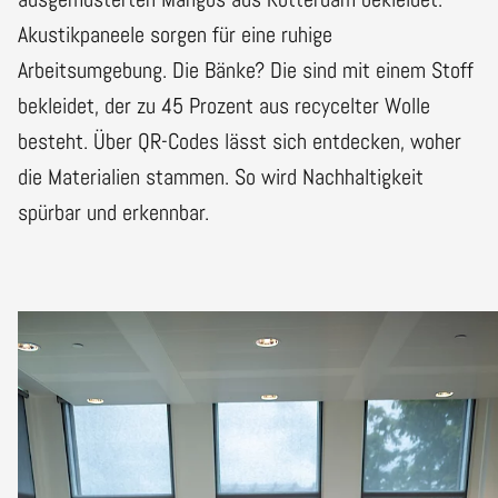
Akustikpaneele sorgen für eine ruhige
Arbeitsumgebung. Die Bänke? Die sind mit einem Stoff
bekleidet, der zu 45 Prozent aus recycelter Wolle
besteht. Über QR-Codes lässt sich entdecken, woher
die Materialien stammen. So wird Nachhaltigkeit
spürbar und erkennbar.