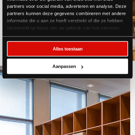
partners voor social media, adverteren en analyse. Deze
partners kunnen deze gegevens combineren met andere
informatie die u aan ze heeft verstrekt of die ze hebben
verzameld op basis van uw gebruik van hun services.
Alles toestaan
Aanpassen