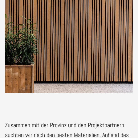
Zusammen mit der Provinz und den Projektpartnern
suchten wir nach den besten Materialien. Anhand des