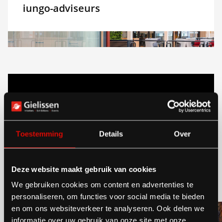
iungo-adviseurs
Toestemming
Details
Over
Deze website maakt gebruik van cookies
We gebruiken cookies om content en advertenties te
personaliseren, om functies voor social media te bieden
en om ons websiteverkeer te analyseren. Ook delen we
informatie over uw gebruik van onze site met onze