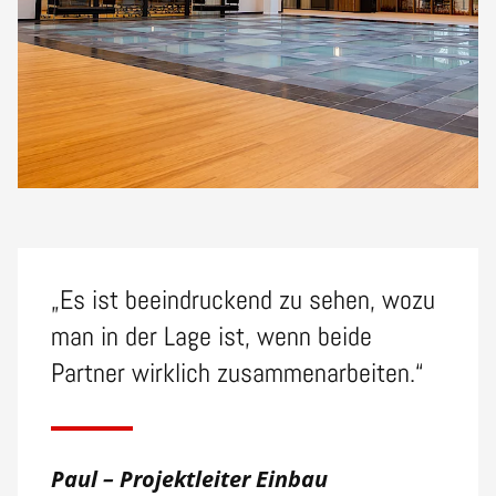
„Es ist beeindruckend zu sehen, wozu
man in der Lage ist, wenn beide
Partner wirklich zusammenarbeiten.“
Paul – Projektleiter Einbau