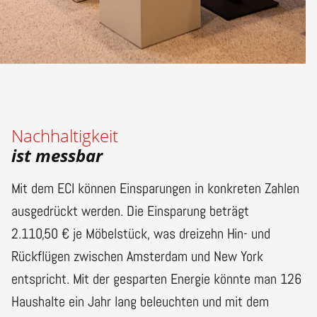
Nachhaltigkeit
ist messbar
Mit dem ECI können Einsparungen in konkreten Zahlen
ausgedrückt werden. Die Einsparung beträgt
2.110,50 € je Möbelstück, was dreizehn Hin- und
Rückflügen zwischen Amsterdam und New York
entspricht. Mit der gesparten Energie könnte man 126
Haushalte ein Jahr lang beleuchten und mit dem