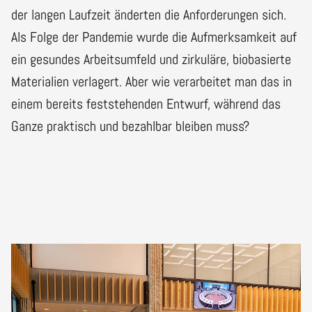
der langen Laufzeit änderten die Anforderungen sich.
Als Folge der Pandemie wurde die Aufmerksamkeit auf
ein gesundes Arbeitsumfeld und zirkuläre, biobasierte
Materialien verlagert. Aber wie verarbeitet man das in
einem bereits feststehenden Entwurf, während das
Ganze praktisch und bezahlbar bleiben muss?