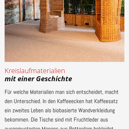
Kreislaufmaterialien
mit einer Geschichte
Für welche Materialien man sich entscheidet, macht
den Unterschied. In den Kaffeeecken hat Kaffeesatz
ein zweites Leben als biobasierte Wandverkleidung
bekommen. Die Tische sind mit Fruchtleder aus
ausgemusterten Mangos aus Rotterdam bekleidet.