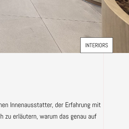
INTERIORS
en Innenausstatter, der Erfahrung mit
h zu erläutern, warum das genau auf