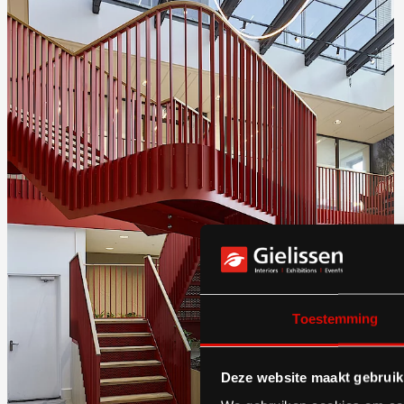
Toestemming
Deze website maakt gebruik