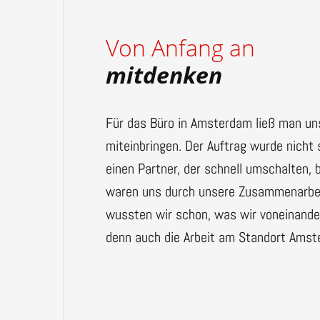
Von Anfang an
mitdenken
Für das Büro in Amsterdam ließ man un
miteinbringen. Der Auftrag wurde nicht 
einen Partner, der schnell umschalten, 
waren uns durch unsere Zusammenarbeit 
wussten wir schon, was wir voneinande
denn auch die Arbeit am Standort Amst