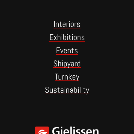
Interiors
Exhibitions
Events
Shipyard
Turnkey
Sustainability