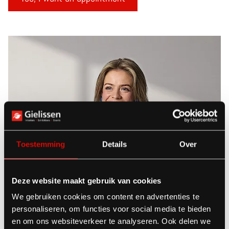
Toestemming
Details
Over
Deze website maakt gebruik van cookies
We gebruiken cookies om content en advertenties te
personaliseren, om functies voor social media te bieden
en om ons websiteverkeer te analyseren. Ook delen we