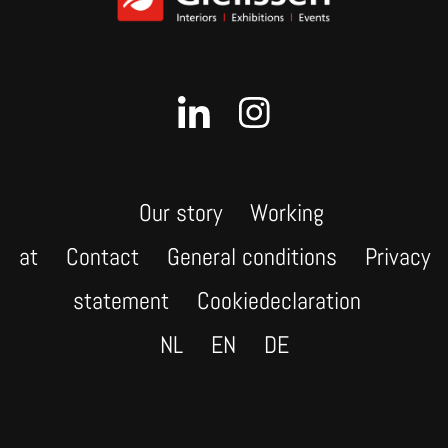
Our story
Working
at
Contact
General conditions
Privacy
statement
Cookiedeclaration
NL
EN
DE