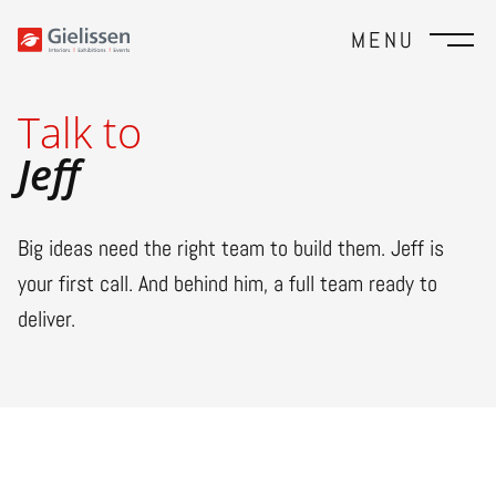
MENU
Talk to
Jeff
Big ideas need the right team to build them. Jeff is
your first call. And behind him, a full team ready to
deliver.