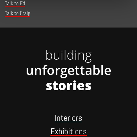
Talk to Ed
Talk to Craig
building
unforgettable
stories
Interiors
Exhibitions