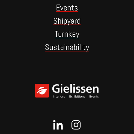
Events
Shipyard
Turnkey
Sustainability