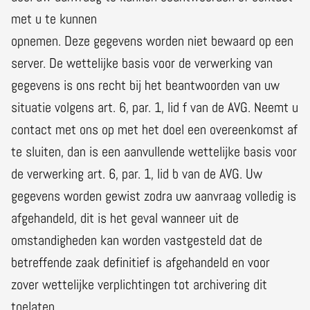
met u te kunnen
opnemen. Deze gegevens worden niet bewaard op een
server. De wettelijke basis voor de verwerking van
gegevens is ons recht bij het beantwoorden van uw
situatie volgens art. 6, par. 1, lid f van de AVG. Neemt u
contact met ons op met het doel een overeenkomst af
te sluiten, dan is een aanvullende wettelijke basis voor
de verwerking art. 6, par. 1, lid b van de AVG. Uw
gegevens worden gewist zodra uw aanvraag volledig is
afgehandeld, dit is het geval wanneer uit de
omstandigheden kan worden vastgesteld dat de
betreffende zaak definitief is afgehandeld en voor
zover wettelijke verplichtingen tot archivering dit
toelaten.