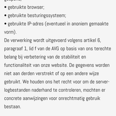
• gebruikte browser;
• gebruikte besturingssysteem;
• gebruikte IP-adres (eventueel in anoniem gemaakte
vorm).
De verwerking wordt uitgevoerd volgens artikel 6,
paragraaf 1, lid f van de AVG op basis van ons terechte
belang bij verbetering van de stabiliteit en
functionaliteit van onze website. De gegevens worden
niet aan derden verstrekt of op een andere wijze
gebruikt. We houden ons het recht voor om de server-
logbestanden naderhand te controleren, mochten er
concrete aanwijzingen voor onrechtmatig gebruik
bestaan.