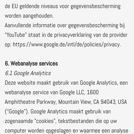
de EU geldende niveaus voor gegevensbescherming
worden aangehouden.
Aanvullende informatie over gegevensbescherming bij
“YouTube” staat in de privacyverklaring van de provider
op: https://www.google.de/intl/de/policies/privacy.
6. Webanalyse services
6.1 Google Analytics
Deze website maakt gebruik van Google Analytics, een
webanalyse service van Google LLC, 1600
Amphitheatre Parkway, Mountain View, CA 94043, USA
(“Google”). Google Analytics maakt gebruik van
zogenaamde "cookies", tekstbestanden die op uw
computer worden opgeslagen en waarmee een analyse