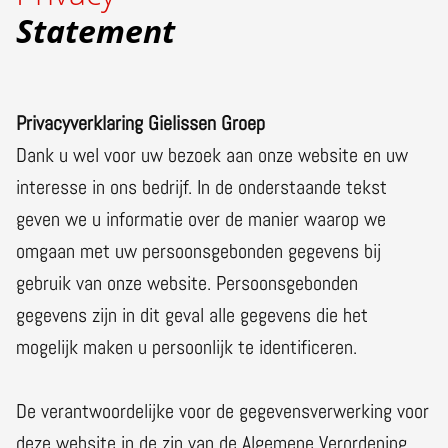
Statement
Privacyverklaring Gielissen Groep
Dank u wel voor uw bezoek aan onze website en uw
interesse in ons bedrijf. In de onderstaande tekst
geven we u informatie over de manier waarop we
omgaan met uw persoonsgebonden gegevens bij
gebruik van onze website. Persoonsgebonden
gegevens zijn in dit geval alle gegevens die het
mogelijk maken u persoonlijk te identificeren.
De verantwoordelijke voor de gegevensverwerking voor
deze website in de zin van de Algemene Verordening