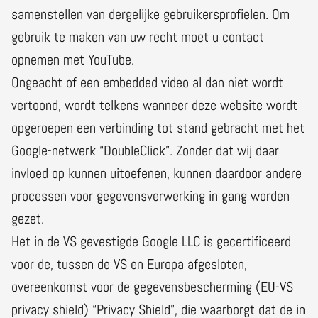
samenstellen van dergelijke gebruikersprofielen. Om
gebruik te maken van uw recht moet u contact
opnemen met YouTube.
Ongeacht of een embedded video al dan niet wordt
vertoond, wordt telkens wanneer deze website wordt
opgeroepen een verbinding tot stand gebracht met het
Google-netwerk “DoubleClick”. Zonder dat wij daar
invloed op kunnen uitoefenen, kunnen daardoor andere
processen voor gegevensverwerking in gang worden
gezet.
Het in de VS gevestigde Google LLC is gecertificeerd
voor de, tussen de VS en Europa afgesloten,
overeenkomst voor de gegevensbescherming (EU-VS
privacy shield) “Privacy Shield”, die waarborgt dat de in