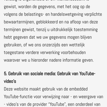
gewist, worden de gegevens, met het oog op de
volgens de belastings- en handelswetgeving verplichte
bewaartermijnen, geblokkeerd en na afloop van deze
termijnen gewist, tenzij u uitdrukkelijk toestemming
hebt gegeven dat we uw gegevens mogen blijven
gebruiken, of we ons onzerzijds een wettelijk
toegestane verdere verwerking voorbehouden
waarover we u hieronder nadere informatie geven.
5. Gebruik van sociale media: Gebruik van YouTube-
video’s
Deze website maakt gebruik van de embedded
YouTube-functie voor verwijzing naar - en weergave van
- video’s van de provider “YouTube”, een onderdeel van