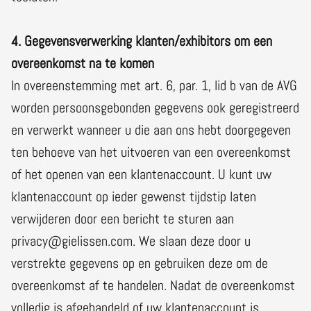
4. Gegevensverwerking klanten/exhibitors om een
overeenkomst na te komen
In overeenstemming met art. 6, par. 1, lid b van de AVG
worden persoonsgebonden gegevens ook geregistreerd
en verwerkt wanneer u die aan ons hebt doorgegeven
ten behoeve van het uitvoeren van een overeenkomst
of het openen van een klantenaccount. U kunt uw
klantenaccount op ieder gewenst tijdstip laten
verwijderen door een bericht te sturen aan
privacy@gielissen.com. We slaan deze door u
verstrekte gegevens op en gebruiken deze om de
overeenkomst af te handelen. Nadat de overeenkomst
volledig is afgehandeld of uw klantenaccount is