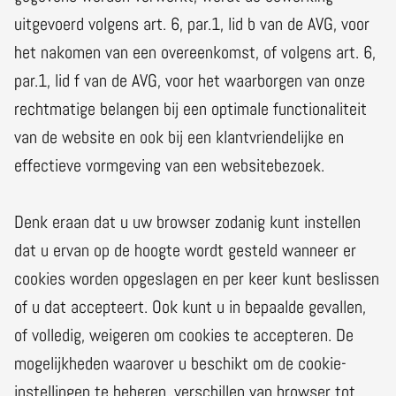
uitgevoerd volgens art. 6, par.1, lid b van de AVG, voor
het nakomen van een overeenkomst, of volgens art. 6,
par.1, lid f van de AVG, voor het waarborgen van onze
rechtmatige belangen bij een optimale functionaliteit
van de website en ook bij een klantvriendelijke en
effectieve vormgeving van een websitebezoek.
Denk eraan dat u uw browser zodanig kunt instellen
dat u ervan op de hoogte wordt gesteld wanneer er
cookies worden opgeslagen en per keer kunt beslissen
of u dat accepteert. Ook kunt u in bepaalde gevallen,
of volledig, weigeren om cookies te accepteren. De
mogelijkheden waarover u beschikt om de cookie-
instellingen te beheren, verschillen van browser tot