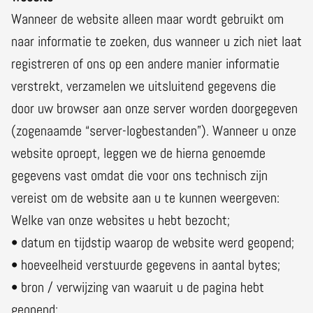
Wanneer de website alleen maar wordt gebruikt om
naar informatie te zoeken, dus wanneer u zich niet laat
registreren of ons op een andere manier informatie
verstrekt, verzamelen we uitsluitend gegevens die
door uw browser aan onze server worden doorgegeven
(zogenaamde “server-logbestanden”). Wanneer u onze
website oproept, leggen we de hierna genoemde
gegevens vast omdat die voor ons technisch zijn
vereist om de website aan u te kunnen weergeven:
Welke van onze websites u hebt bezocht;
• datum en tijdstip waarop de website werd geopend;
• hoeveelheid verstuurde gegevens in aantal bytes;
• bron / verwijzing van waaruit u de pagina hebt
geopend;