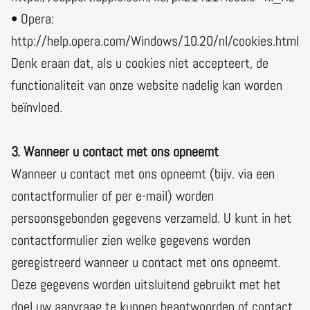
• Opera:
http://help.opera.com/Windows/10.20/nl/cookies.html
Denk eraan dat, als u cookies niet accepteert, de
functionaliteit van onze website nadelig kan worden
beïnvloed.
3. Wanneer u contact met ons opneemt
Wanneer u contact met ons opneemt (bijv. via een
contactformulier of per e-mail) worden
persoonsgebonden gegevens verzameld. U kunt in het
contactformulier zien welke gegevens worden
geregistreerd wanneer u contact met ons opneemt.
Deze gegevens worden uitsluitend gebruikt met het
doel uw aanvraag te kunnen beantwoorden of contact