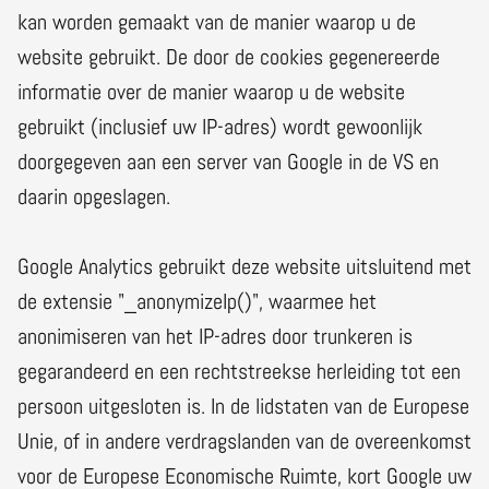
kan worden gemaakt van de manier waarop u de
website gebruikt. De door de cookies gegenereerde
informatie over de manier waarop u de website
gebruikt (inclusief uw IP-adres) wordt gewoonlijk
doorgegeven aan een server van Google in de VS en
daarin opgeslagen.
Google Analytics gebruikt deze website uitsluitend met
de extensie "_anonymizeIp()", waarmee het
anonimiseren van het IP-adres door trunkeren is
gegarandeerd en een rechtstreekse herleiding tot een
persoon uitgesloten is. In de lidstaten van de Europese
Unie, of in andere verdragslanden van de overeenkomst
voor de Europese Economische Ruimte, kort Google uw