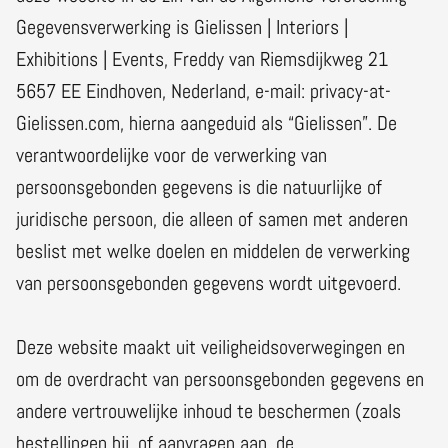
Gegevensverwerking is Gielissen | Interiors |
Exhibitions | Events, Freddy van Riemsdijkweg 21
5657 EE Eindhoven, Nederland, e-mail: privacy-at-
Gielissen.com, hierna aangeduid als “Gielissen”. De
verantwoordelijke voor de verwerking van
persoonsgebonden gegevens is die natuurlijke of
juridische persoon, die alleen of samen met anderen
beslist met welke doelen en middelen de verwerking
van persoonsgebonden gegevens wordt uitgevoerd.
Deze website maakt uit veiligheidsoverwegingen en
om de overdracht van persoonsgebonden gegevens en
andere vertrouwelijke inhoud te beschermen (zoals
bestellingen bij, of aanvragen aan, de