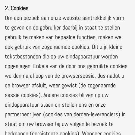
2. Cookies
Om een bezoek aan onze website aantrekkelijk vorm
te geven en de gebruiker daarbij in staat te stellen
gebruik te maken van bepaalde functies, maken we
ook gebruik van zogenaamde cookies. Dit zijn kleine
tekstbestanden die op uw eindapparatuur worden
opgeslagen. Enkele van de door ons gebruikte cookies
worden na afloop van de browsersessie, dus nadat u
de browser afsluit, weer gewist (de zogenaamde
sessie cookies). Andere cookies blijven op uw
eindapparatuur staan en stellen ons en onze
partnerbedrijven (cookies van derden-leveranciers) in
staat om uw browser bij uw volgende bezoek te
herkennen (persistente cookies). Wanneer cookies