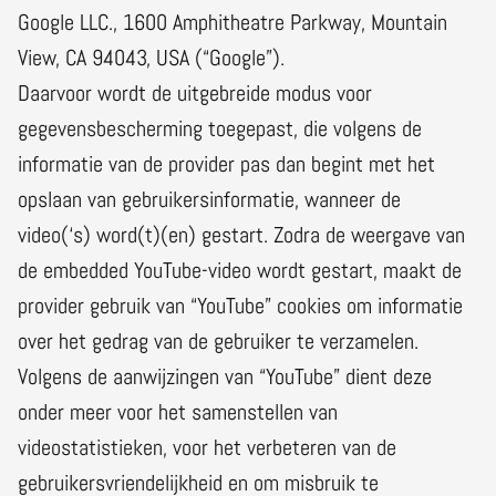
Google LLC., 1600 Amphitheatre Parkway, Mountain
View, CA 94043, USA (“Google”).
Daarvoor wordt de uitgebreide modus voor
gegevensbescherming toegepast, die volgens de
informatie van de provider pas dan begint met het
opslaan van gebruikersinformatie, wanneer de
video(‘s) word(t)(en) gestart. Zodra de weergave van
de embedded YouTube-video wordt gestart, maakt de
provider gebruik van “YouTube” cookies om informatie
over het gedrag van de gebruiker te verzamelen.
Volgens de aanwijzingen van “YouTube” dient deze
onder meer voor het samenstellen van
videostatistieken, voor het verbeteren van de
gebruikersvriendelijkheid en om misbruik te