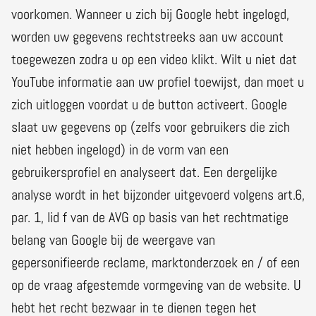
voorkomen. Wanneer u zich bij Google hebt ingelogd,
worden uw gegevens rechtstreeks aan uw account
toegewezen zodra u op een video klikt. Wilt u niet dat
YouTube informatie aan uw profiel toewijst, dan moet u
zich uitloggen voordat u de button activeert. Google
slaat uw gegevens op (zelfs voor gebruikers die zich
niet hebben ingelogd) in de vorm van een
gebruikersprofiel en analyseert dat. Een dergelijke
analyse wordt in het bijzonder uitgevoerd volgens art.6,
par. 1, lid f van de AVG op basis van het rechtmatige
belang van Google bij de weergave van
gepersonifieerde reclame, marktonderzoek en / of een
op de vraag afgestemde vormgeving van de website. U
hebt het recht bezwaar in te dienen tegen het