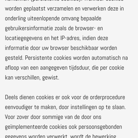
worden geplaatst verzamelen en verwerken deze in
onderling uiteenlopende omvang bepaalde
gebruikersinformatie zoals de browser- en
locatiegegevens en het IP-adres, indien deze
informatie door uw browser beschikbaar worden
gesteld. Persistente cookies worden automatisch na
afloop van een aangegeven tijdsduur, die per cookie
kan verschillen, gewist.
Deels dienen cookies er ook voor de orderprocedure
eenvoudiger te maken, door instellingen op te slaan.
Voor zover door sommige van de door ons
geïmplementeerde cookies ook persoonsgebonden
gegevens worden verwerkt, wordt de bewerking