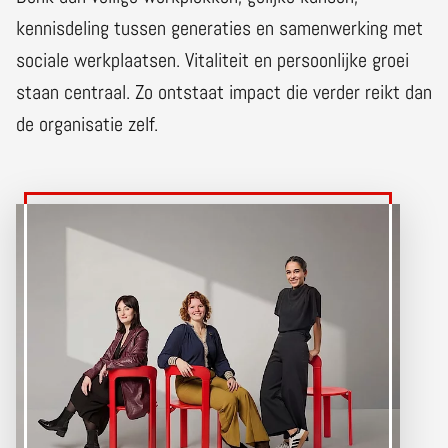
kennisdeling tussen generaties en samenwerking met
sociale werkplaatsen. Vitaliteit en persoonlijke groei
staan centraal. Zo ontstaat impact die verder reikt dan
de organisatie zelf.