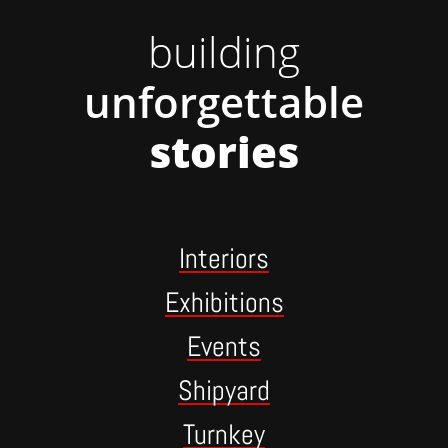
building
unforgettable
stories
Interiors
Exhibitions
Events
Shipyard
Turnkey