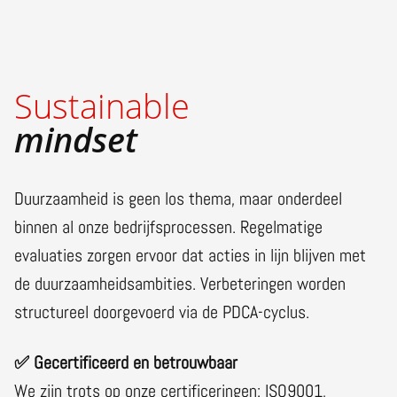
Sustainable
mindset
Duurzaamheid is geen los thema, maar onderdeel
binnen al onze bedrijfsprocessen. Regelmatige
evaluaties zorgen ervoor dat acties in lijn blijven met
de duurzaamheidsambities. Verbeteringen worden
structureel doorgevoerd via de PDCA-cyclus.
✅ Gecertificeerd en betrouwbaar
We zijn trots op onze certificeringen: ISO9001,