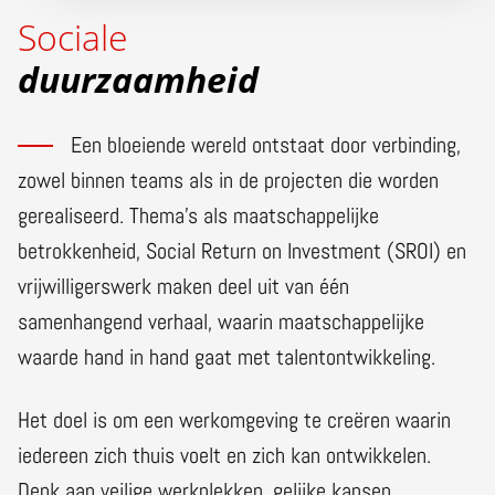
Sociale
duurzaamheid
Een bloeiende wereld ontstaat door verbinding,
zowel binnen teams als in de projecten die worden
gerealiseerd. Thema’s als maatschappelijke
betrokkenheid, Social Return on Investment (SROI) en
vrijwilligerswerk maken deel uit van één
samenhangend verhaal, waarin maatschappelijke
waarde hand in hand gaat met talentontwikkeling.
Het doel is om een werkomgeving te creëren waarin
iedereen zich thuis voelt en zich kan ontwikkelen.
Denk aan veilige werkplekken, gelijke kansen,