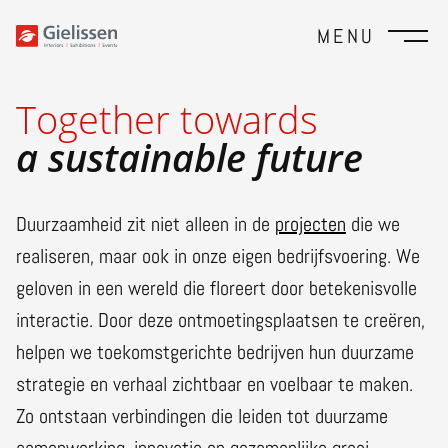
MENU
Together towards
a sustainable future
Duurzaamheid zit niet alleen in de
projecten
die we
realiseren, maar ook in onze eigen bedrijfsvoering. We
geloven in een wereld die floreert door betekenisvolle
interactie. Door deze ontmoetingsplaatsen te creëren,
helpen we toekomstgerichte bedrijven hun duurzame
strategie en verhaal zichtbaar en voelbaar te maken.
Zo ontstaan verbindingen die leiden tot duurzame