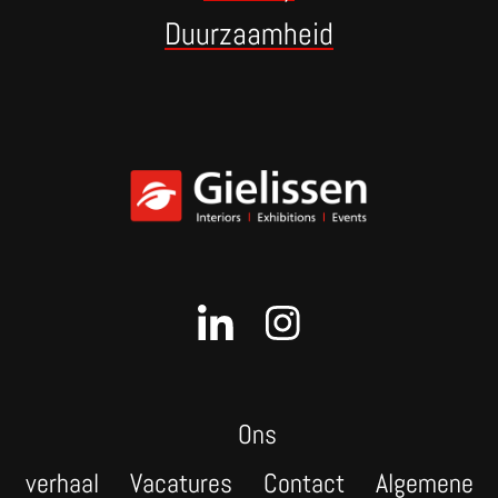
Duurzaamheid
Ons
verhaal
Vacatures
Contact
Algemene