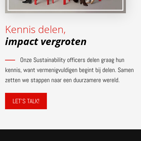
Kennis delen,
impact vergroten
Onze Sustainability officers delen graag hun
kennis, want vermenigvuldigen begint bij delen. Samen
zetten we stappen naar een duurzamere wereld.
LET'S TALK!