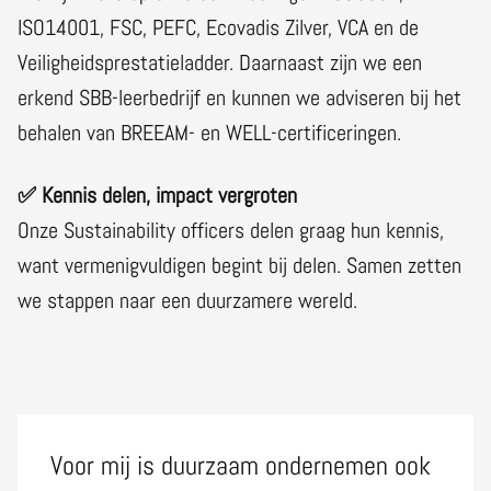
ISO14001, FSC, PEFC, Ecovadis Zilver, VCA en de
Veiligheidsprestatieladder. Daarnaast zijn we een
erkend SBB-leerbedrijf en kunnen we adviseren bij het
behalen van BREEAM- en WELL-certificeringen.
✅ Kennis delen, impact vergroten
Onze Sustainability officers delen graag hun kennis,
want vermenigvuldigen begint bij delen. Samen zetten
we stappen naar een duurzamere wereld.
Voor mij is duurzaam ondernemen ook