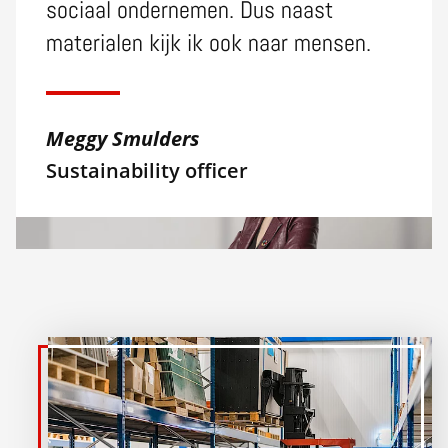
sociaal ondernemen. Dus naast
materialen kijk ik ook naar mensen.
Meggy Smulders
Sustainability officer