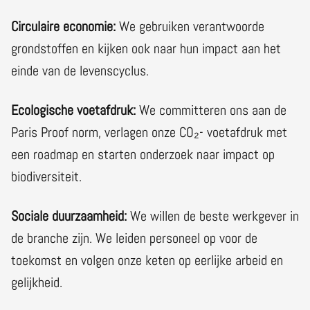
Circulaire economie:
We gebruiken verantwoorde
grondstoffen en kijken ook naar hun impact aan het
einde van de levenscyclus.
Ecologische voetafdruk:
We committeren ons aan de
Paris Proof norm, verlagen onze CO₂- voetafdruk met
een roadmap en starten onderzoek naar impact op
biodiversiteit.
Sociale duurzaamheid:
We willen de beste werkgever in
de branche zijn. We leiden personeel op voor de
toekomst en volgen onze keten op eerlijke arbeid en
gelijkheid.