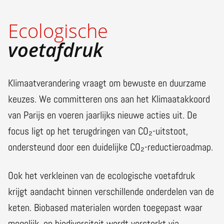
Ecologische
voetafdruk
Klimaatverandering vraagt om bewuste en duurzame
keuzes. We committeren ons aan het Klimaatakkoord
van Parijs en voeren jaarlijks nieuwe acties uit. De
focus ligt op het terugdringen van CO₂-uitstoot,
ondersteund door een duidelijke CO₂-reductieroadmap.
Ook het verkleinen van de ecologische voetafdruk
krijgt aandacht binnen verschillende onderdelen van de
keten. Biobased materialen worden toegepast waar
mogelijk, en biodiversiteit wordt versterkt via