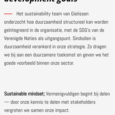
Het sustainability team van Gielissen
onderzocht hoe duurzaamheid structureel kan worden
geïntegreerd in de organisatie, met de SDG’s van de
Verenigde Naties als uitgangspunt. Sindsdien is
duurzaamheid verankerd in onze strategie. Zo dragen
we bij aan een duurzamere toekomst en geven we het
goede voorbeeld binnen onze sector.
Sustainable mindset;
Vermenigvuldigen begint bij delen
— door onze kennis te delen met stakeholders
vergroten we samen onze impact.