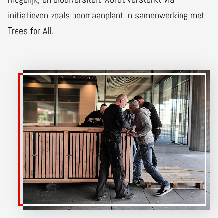
initiatieven zoals boomaanplant in samenwerking met
Trees for All.