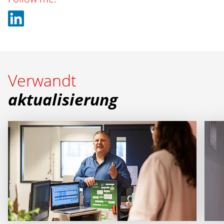
Verwandt
aktualisierung