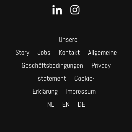
Unsere
Story
Jobs
Kontakt
Allgemeine
Geschäftsbedingungen
Privacy
statement
Cookie-
Erklärung
Impressum
NL
EN
DE