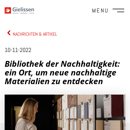
MENU
NACHRICHTEN & ARTIKEL
10-11-2022
Bibliothek der Nachhaltigkeit:
ein Ort, um neue nachhaltige
Materialien zu entdecken