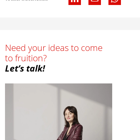
Need your ideas to come
to fruition?
Let’s talk!