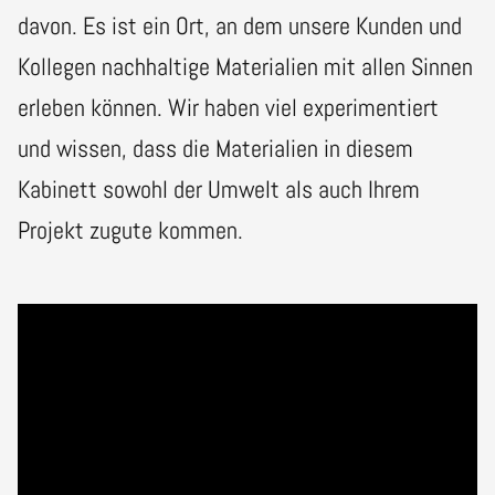
davon. Es ist ein Ort, an dem unsere Kunden und
Kollegen nachhaltige Materialien mit allen Sinnen
erleben können. Wir haben viel experimentiert
und wissen, dass die Materialien in diesem
Kabinett sowohl der Umwelt als auch Ihrem
Projekt zugute kommen.