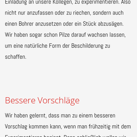
Einladung an unsere Kollegen, zu experimentieren. Also
nicht nur anzufassen oder zu riechen, sondern auch
einen Bohrer anzusetzen oder ein Stück abzusägen.
Wir haben sogar schon Pilze darauf wachsen lassen,
um eine natürliche Form der Beschilderung zu
schaffen.
Bessere Vorschläge
Wir haben gelernt, dass man zu einem besseren
Vorschlag kommen kann, wenn man frühzeitig mit dem