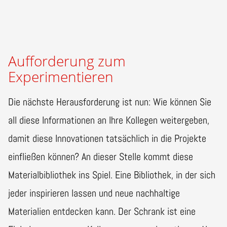
Aufforderung zum
Experimentieren
Die nächste Herausforderung ist nun: Wie können Sie
all diese Informationen an Ihre Kollegen weitergeben,
damit diese Innovationen tatsächlich in die Projekte
einfließen können? An dieser Stelle kommt diese
Materialbibliothek ins Spiel. Eine Bibliothek, in der sich
jeder inspirieren lassen und neue nachhaltige
Materialien entdecken kann. Der Schrank ist eine