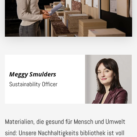
Meggy Smulders
Sustainability Officer
Materialien, die gesund für Mensch und Umwelt
sind: Unsere Nachhaltigkeits bibliothek ist voll