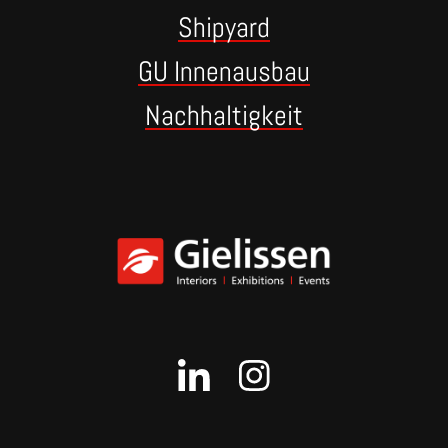
Shipyard
GU Innenausbau
Nachhaltigkeit