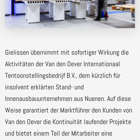
Gielissen übernimmt mit sofortiger Wirkung die
Aktivitäten der Van den Oever Internationaal
Tentoonstellingsbedrijf B.V., dem kürzlich für
insolvent erklärten Stand- und
Innenausbauunternehmen aus Nuenen. Auf diese
Weise garantiert der Marktführer den Kunden von
Van den Oever die Kontinuität laufender Projekte
und bietet einem Teil der Mitarbeiter eine