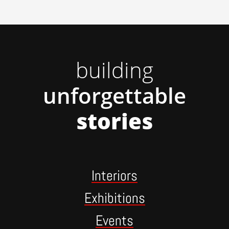
building
unforgettable
stories
Interiors
Exhibitions
Events