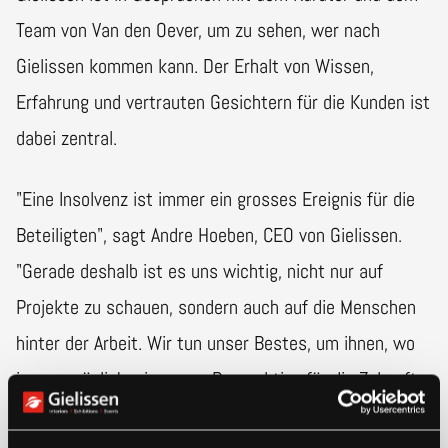
Team von Van den Oever, um zu sehen, wer nach
Gielissen kommen kann. Der Erhalt von Wissen,
Erfahrung und vertrauten Gesichtern für die Kunden ist
dabei zentral.
"Eine Insolvenz ist immer ein grosses Ereignis für die
Beteiligten", sagt Andre Hoeben, CEO von Gielissen.
"Gerade deshalb ist es uns wichtig, nicht nur auf
Projekte zu schauen, sondern auch auf die Menschen
hinter der Arbeit. Wir tun unser Bestes, um ihnen, wo
immer möglich, eine neue Perspektive für die Zukunft
zu bieten."