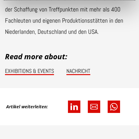
der Schaffung von Treffpunkten mit mehr als 400
Fachleuten und eigenen Produktionsstätten in den
Niederlanden, Deutschland und den USA.
Read more about:
EXHIBITIONS & EVENTS
NACHRICHT
Artikel weiterleiten: