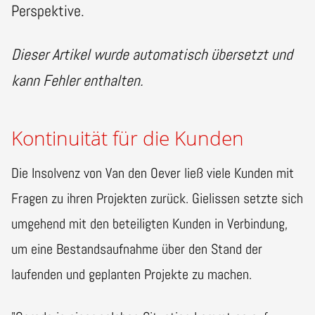
Perspektive.
Dieser Artikel wurde automatisch übersetzt und
kann Fehler enthalten.
Kontinuität für die Kunden
Die Insolvenz von Van den Oever ließ viele Kunden mit
Fragen zu ihren Projekten zurück. Gielissen setzte sich
umgehend mit den beteiligten Kunden in Verbindung,
um eine Bestandsaufnahme über den Stand der
laufenden und geplanten Projekte zu machen.