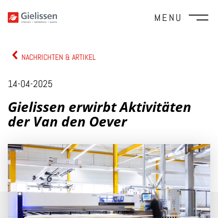
MENU
NACHRICHTEN & ARTIKEL
14-04-2025
Gielissen erwirbt Aktivitäten
der Van den Oever