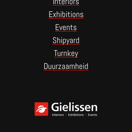
Interiors
Exhibitions
Events
Shipyard
Turnkey
Duurzaamheid