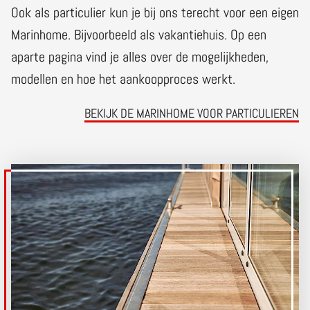
Ook als particulier kun je bij ons terecht voor een eigen
Marinhome. Bijvoorbeeld als vakantiehuis. Op een
aparte pagina vind je alles over de mogelijkheden,
modellen en hoe het aankoopproces werkt.
BEKIJK DE MARINHOME VOOR PARTICULIEREN