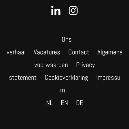
Ons
verhaal
Vacatures
Contact
Algemene
voorwaarden
Privacy
statement
Cookieverklaring
Impressu
m
NL
EN
DE