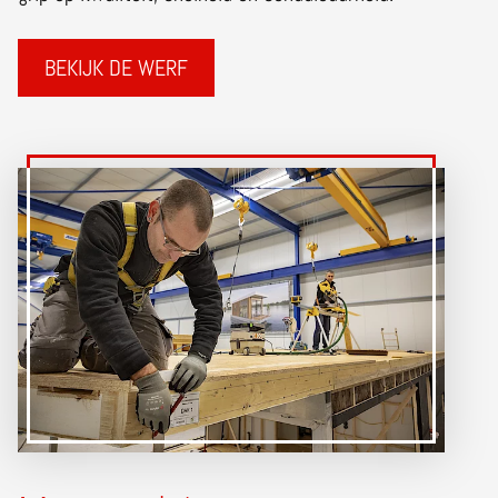
BEKIJK DE WERF