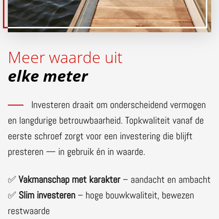
Meer waarde uit
elke meter
Investeren draait om onderscheidend vermogen
en langdurige betrouwbaarheid. Topkwaliteit vanaf de
eerste schroef zorgt voor een investering die blijft
presteren — in gebruik én in waarde.
✅
Vakmanschap met karakter
– aandacht en ambacht
✅
Slim investeren
– hoge bouwkwaliteit, bewezen
restwaarde