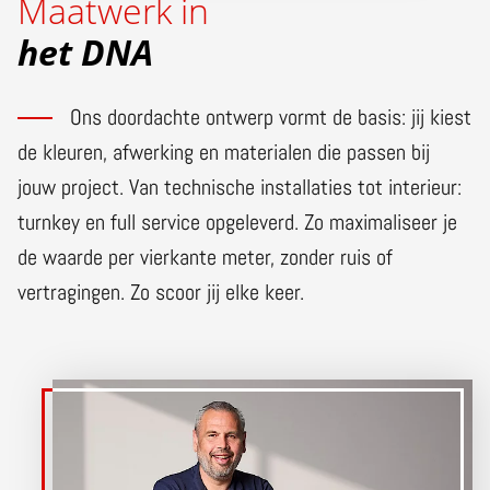
Maatwerk in
het DNA
Ons doordachte ontwerp vormt de basis: jij kiest
de kleuren, afwerking en materialen die passen bij
jouw project. Van technische installaties tot interieur:
turnkey en full service opgeleverd. Zo maximaliseer je
de waarde per vierkante meter, zonder ruis of
vertragingen. Zo scoor jij elke keer.