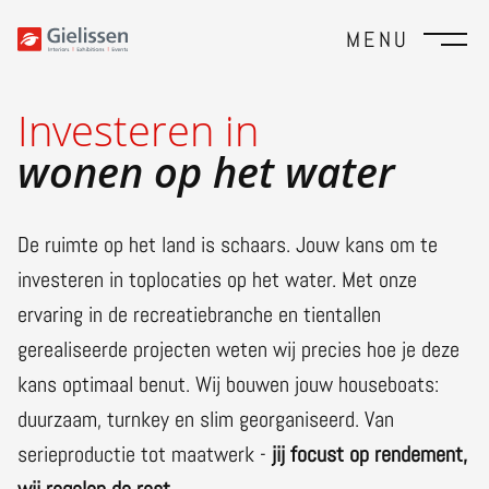
MENU
Investeren in
wonen op het water
De ruimte op het land is schaars. Jouw kans om te
investeren in toplocaties op het water. Met onze
ervaring in de recreatiebranche en tientallen
gerealiseerde projecten weten wij precies hoe je deze
kans optimaal benut. Wij bouwen jouw houseboats:
duurzaam, turnkey en slim georganiseerd. Van
serieproductie tot maatwerk -
jij focust op rendement,