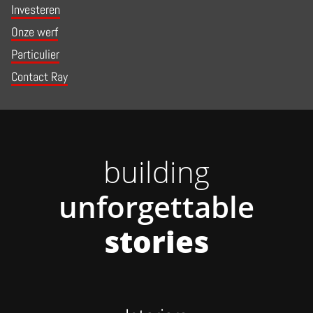
Investeren
Onze werf
Particulier
Contact Ray
building
unforgettable
stories