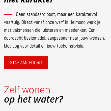
Geen standaard boot, maar een karaktervol
vaartuig. Direct vanaf onze werf in Helmond werk je
met vakmensen die luisteren en meedenken. Een
doordacht basismodel, aanpasbaar naar jouw wensen.
Met oog voor detail en jouw toekomstvisie.
STAP AAN BOORD
Zelf wonen
op het water?