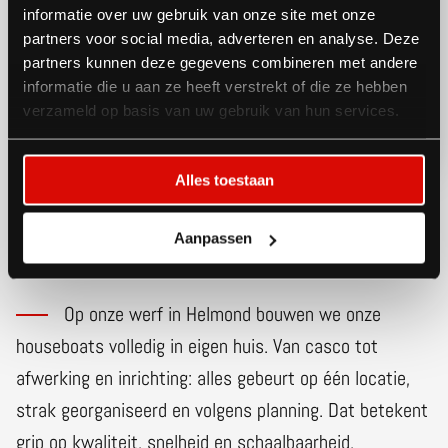
informatie over uw gebruik van onze site met onze
partners voor social media, adverteren en analyse. Deze
partners kunnen deze gegevens combineren met andere
informatie die u aan ze heeft verstrekt of die ze hebben
verzameld op basis van uw gebruik van hun services.
Alles toestaan
Alles in
Aanpassen
eigen huis
Op onze werf in Helmond bouwen we onze
houseboats volledig in eigen huis. Van casco tot
afwerking en inrichting: alles gebeurt op één locatie,
strak georganiseerd en volgens planning. Dat betekent
grip op kwaliteit, snelheid en schaalbaarheid.