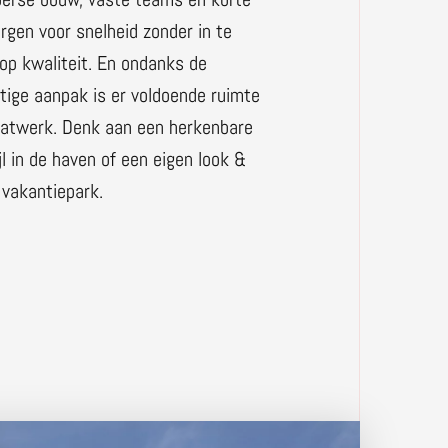
orgen voor snelheid zonder in te
 op kwaliteit. En ondanks de
tige aanpak is er voldoende ruimte
atwerk. Denk aan een herkenbare
l in de haven of een eigen look &
 vakantiepark.