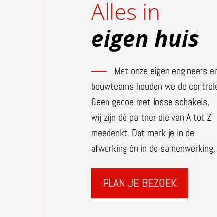
Alles in
eigen huis
Met onze eigen engineers e
bouwteams houden we de controle
Geen gedoe met losse schakels,
wij zijn dé partner die van A tot Z
meedenkt. Dat merk je in de
afwerking én in de samenwerking.
PLAN JE BEZOEK