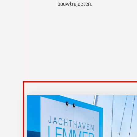
bouwtrajecten.