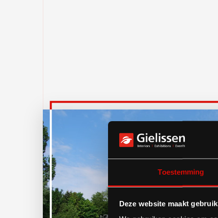
Toestemming
Deze website maakt gebruik