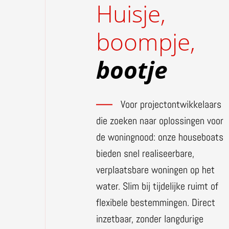
Huisje,
boompje,
bootje
Voor projectontwikkelaars
die zoeken naar oplossingen voor
de woningnood: onze houseboats
bieden snel realiseerbare,
verplaatsbare woningen op het
water. Slim bij tijdelijke ruimt of
flexibele bestemmingen. Direct
inzetbaar, zonder langdurige