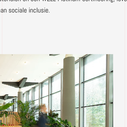
an sociale inclusie.