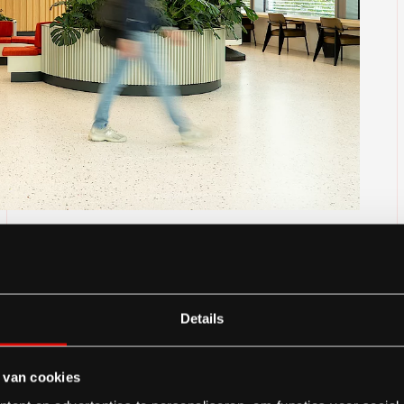
Details
 van cookies