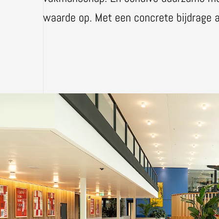
waarde op. Met een concrete bijdrage a