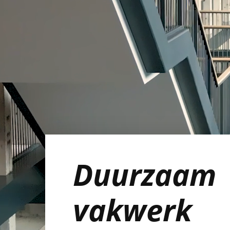
Duurzaam
vakwerk