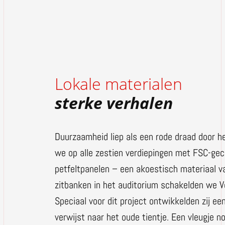
Lokale materialen
sterke verhalen
Duurzaamheid liep als een rode draad door 
we op alle zestien verdiepingen met FSC-gec
petfeltpanelen – een akoestisch materiaal v
zitbanken in het auditorium schakelden we Ve
Speciaal voor dit project ontwikkelden zij ee
verwijst naar het oude tientje. Een vleugje n