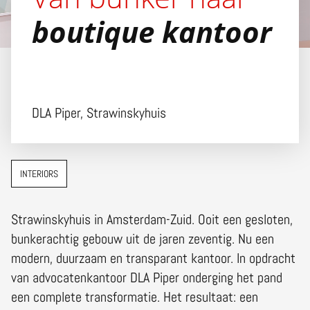
boutique kantoor
DLA Piper, Strawinskyhuis
INTERIORS
Strawinskyhuis in Amsterdam-Zuid. Ooit een gesloten,
bunkerachtig gebouw uit de jaren zeventig. Nu een
modern, duurzaam en transparant kantoor. In opdracht
van advocatenkantoor DLA Piper onderging het pand
een complete transformatie. Het resultaat: een