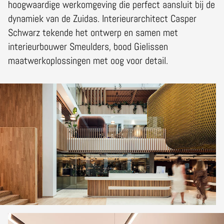
hoogwaardige werkomgeving die perfect aansluit bij de
dynamiek van de Zuidas. Interieurarchitect Casper
Schwarz tekende het ontwerp en samen met
interieurbouwer Smeulders, bood Gielissen
maatwerkoplossingen met oog voor detail.