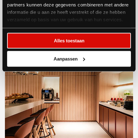
partners kunnen deze gegevens combineren met andere
informatie die u aan ze heeft verstrekt of die ze hebben
verzameld op basis van uw gebruik van hun services.
Alles toestaan
Aanpassen