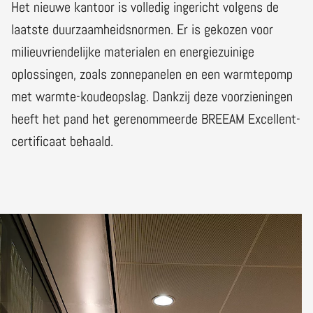
Het nieuwe kantoor is volledig ingericht volgens de
laatste duurzaamheidsnormen. Er is gekozen voor
milieuvriendelijke materialen en energiezuinige
oplossingen, zoals zonnepanelen en een warmtepomp
met warmte-koudeopslag. Dankzij deze voorzieningen
heeft het pand het gerenommeerde BREEAM Excellent-
certificaat behaald.