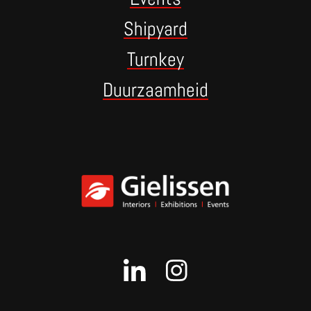
Shipyard
Turnkey
Duurzaamheid