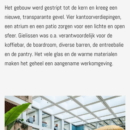
Het gebouw werd gestript tot de kern en kreeg een
nieuwe, transparante gevel. Vier kantoorverdiepingen,
een atrium en een patio zorgen voor een lichte en open
sfeer. Gielissen was o.a. verantwoordelijk voor de
koffiebar, de boardroom, diverse barren, de entreebalie
en de pantry. Het vele glas en de warme materialen
maken het geheel een aangename werkomgeving.