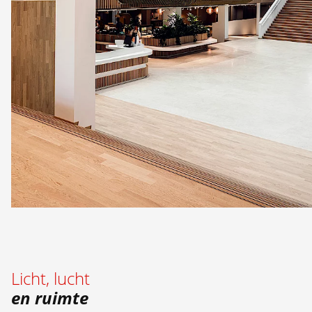
Licht, lucht
en ruimte