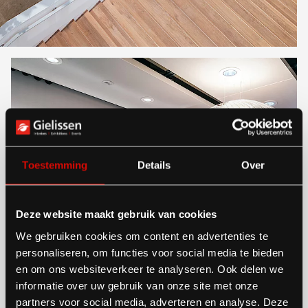
Toestemming
Details
Over
Deze website maakt gebruik van cookies
We gebruiken cookies om content en advertenties te
personaliseren, om functies voor social media te bieden
en om ons websiteverkeer te analyseren. Ook delen we
informatie over uw gebruik van onze site met onze
partners voor social media, adverteren en analyse. Deze