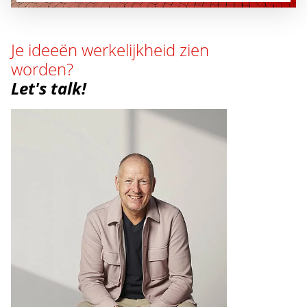
Je ideeën werkelijkheid zien
worden?
Let's talk!