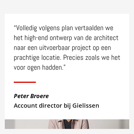
“Volledig volgens plan vertaalden we
het high-end ontwerp van de architect
naar een uitvoerbaar project op een
prachtige locatie. Precies zoals we het
voor ogen hadden.”
Peter Broere
Account director bij Gielissen