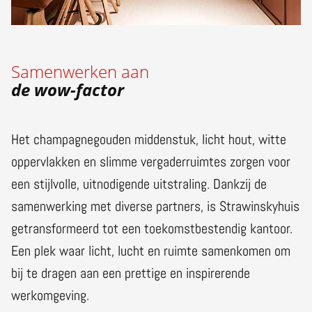
Samenwerken aan
de wow-factor
Het champagnegouden middenstuk, licht hout, witte
oppervlakken en slimme vergaderruimtes zorgen voor
een stijlvolle, uitnodigende uitstraling. Dankzij de
samenwerking met diverse partners, is Strawinskyhuis
getransformeerd tot een toekomstbestendig kantoor.
Een plek waar licht, lucht en ruimte samenkomen om
bij te dragen aan een prettige en inspirerende
werkomgeving.