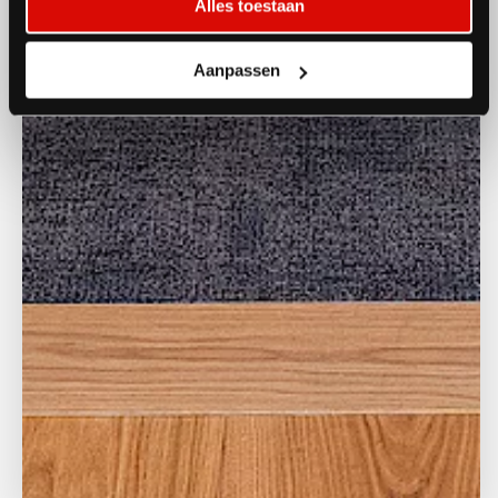
Alles toestaan
Aanpassen