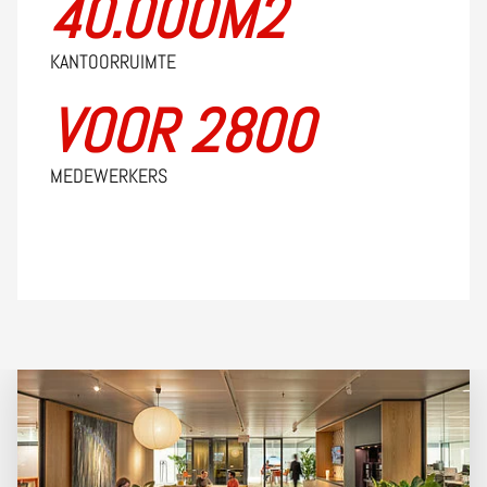
40.000M2
KANTOORRUIMTE
VOOR 2800
MEDEWERKERS