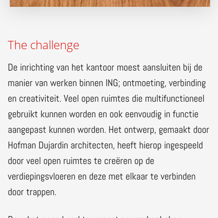
The challenge
De inrichting van het kantoor moest aansluiten bij de
manier van werken binnen ING; ontmoeting, verbinding
en creativiteit. Veel open ruimtes die multifunctioneel
gebruikt kunnen worden en ook eenvoudig in functie
aangepast kunnen worden. Het ontwerp, gemaakt door
Hofman Dujardin architecten, heeft hierop ingespeeld
door veel open ruimtes te creëren op de
verdiepingsvloeren en deze met elkaar te verbinden
door trappen.