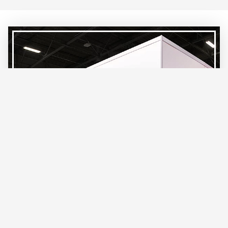
EXHIBITIONS