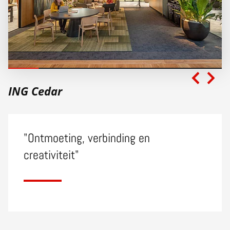
ING Cedar
"Ontmoeting, verbinding en
creativiteit"