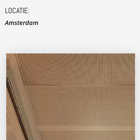
LOCATIE:
Amsterdam