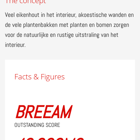
The concept
Veel eikenhout in het interieur, akoestische wanden en
de vele plantenbakken met planten en bomen zorgen
voor de natuurlijke en rustige uitstraling van het
interieur.
Facts & Figures
BREEAM
OUTSTANDING SCORE