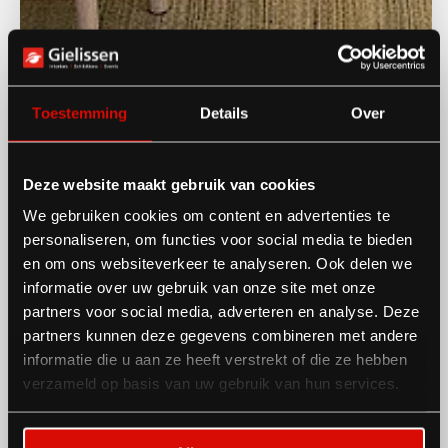
Toestemming
Details
Over
Deze website maakt gebruik van cookies
We gebruiken cookies om content en advertenties te
personaliseren, om functies voor social media te bieden
en om ons websiteverkeer te analyseren. Ook delen we
informatie over uw gebruik van onze site met onze
partners voor social media, adverteren en analyse. Deze
partners kunnen deze gegevens combineren met andere
informatie die u aan ze heeft verstrekt of die ze hebben
verzameld op basis van uw gebruik van hun services.