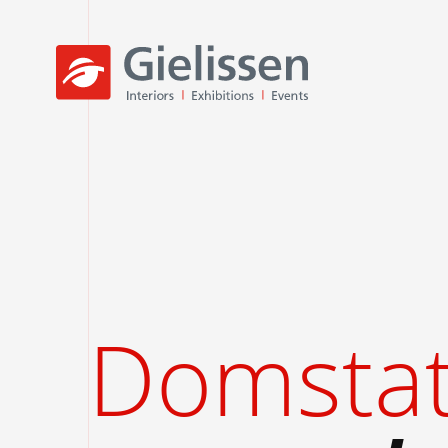
Domstat