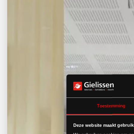
Toestemming
Deze website maakt gebruik