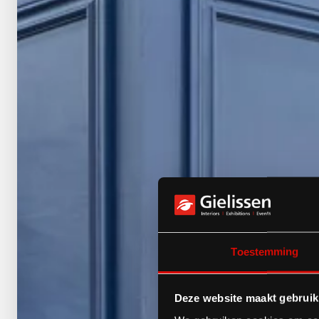
Toestemming
Deze website maakt gebruik