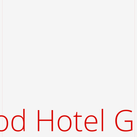
d Hotel G