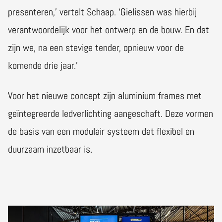
presenteren,’ vertelt Schaap. ‘Gielissen was hierbij
verantwoordelijk voor het ontwerp en de bouw. En dat
zijn we, na een stevige tender, opnieuw voor de
komende drie jaar.’
Voor het nieuwe concept zijn aluminium frames met
geïntegreerde ledverlichting aangeschaft. Deze vormen
de basis van een modulair systeem dat flexibel en
duurzaam inzetbaar is.