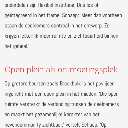
onderdelen zijn flexibel inzetbaar. Dus los of
geïntegreerd in het frame. Schaap: ‘Meer dan voorheen
staan de deelnemers centraal in het ontwerp. Ze
krijgen letterlijk meer ruimte en zichtbaarheid binnen
het geheel.’
Open plein als ontmoetingsplek
Op grotere beurzen zoals Breakbulk is het paviljoen
ingericht met een open plein in het midden. ‘Die open
ruimte versterkt de verbinding tussen de deelnemers
en maakt het gezamenlijke karakter van het
havencommunity zichtbaar,’ vertelt Schaap. ‘Op