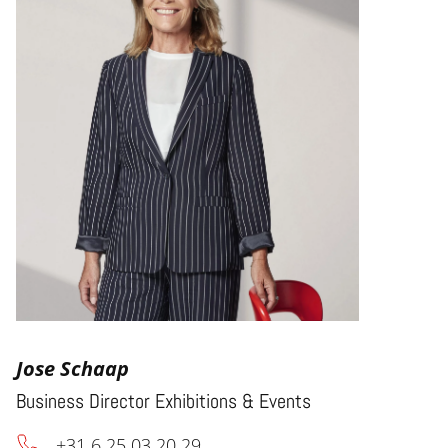
Jose Schaap
Business Director Exhibitions & Events
+31 6 25 03 20 29