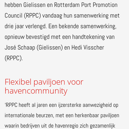
hebben Gielissen en Rotterdam Port Promotion
Council (RPPC) vandaag hun samenwerking met
drie jaar verlengd. Een bekende samenwerking,
opnieuw bevestigd met een handtekening van
José Schaap (Gielissen) en Hedi Visscher
(RPPC).
Flexibel paviljoen voor
havencommunity
‘RPPC heeft al jaren een ijzersterke aanwezigheid op
internationale beurzen, met een herkenbaar paviljoen
waarin bedrijven uit de havenregio zich gezamenlijk