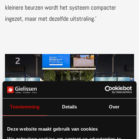
kleinere beurzen wordt het systeem compacter
ingezet, maar met dezelfde uitstraling.’
Toestemming
Details
Over
Deze website maakt gebruik van cookies
We gebruiken cookies om content en advertenties te