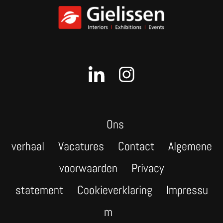
Ons
verhaal
Vacatures
Contact
Algemene
voorwaarden
Privacy
statement
Cookieverklaring
Impressu
m