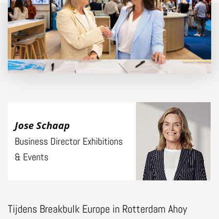
Jose Schaap
Business Director Exhibitions
& Events
Tijdens Breakbulk Europe in Rotterdam Ahoy