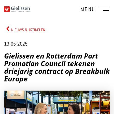
MENU
NIEUWS & ARTIKELEN
13-05-2025
Gielissen en Rotterdam Port
Promotion Council tekenen
driejarig contract op Breakbulk
Europe