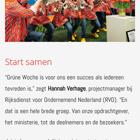
Start samen
“Grüne Woche is voor ons een succes als iedereen
tevreden is,” zegt
Hannah Verhage
, projectmanager bij
Rijksdienst voor Ondernemend Nederland (RVO). “En
dat is een hele brede groep. Van onze opdrachtgever,
het ministerie, tot de deelnemers en de bezoekers.”