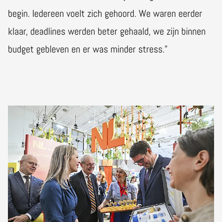
begin. Iedereen voelt zich gehoord. We waren eerder
klaar, deadlines werden beter gehaald, we zijn binnen
budget gebleven en er was minder stress.”