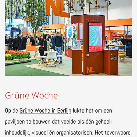
Grüne Woche
Op de
Grüne Woche in Berlijn
lukte het om een
paviljoen te bouwen dat voelde als één geheel:
inhoudelijk, visueel én organisatorisch. Het toverwoord