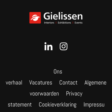
Ons
verhaal
Vacatures
Contact
Algemene
voorwaarden
Privacy
statement
Cookieverklaring
Impressu