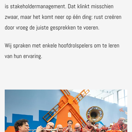
is stakeholdermanagement. Dat klinkt misschien
zwaar, maar het komt neer op één ding: rust creëren
door vroeg de juiste gesprekken te voeren.
Wij spraken met enkele hoofdrolspelers om te leren
van hun ervaring.