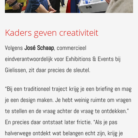
Kaders geven creativiteit
Volgens
José Schaap
, commercieel
eindverantwoordelijk voor Exhibitions & Events bij
Gielissen, zit daar precies de sleutel.
“Bij een traditioneel traject krijg je een briefing en mag
je een design maken. Je hebt weinig ruimte om vragen
te stellen en de vraag achter de vraag te ontdekken.”
En precies daar ontstaat later frictie. “Als je pas
halverwege ontdekt wat belangen echt zijn, krijg je