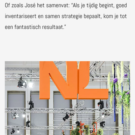
Of zoals José het samenvat: “Als je tijdig begint, goed
inventariseert en samen strategie bepaalt, kom je tot
een fantastisch resultaat.”