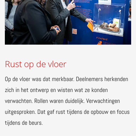
Rust op de vloer
Op de vloer was dat merkbaar. Deelnemers herkenden
zich in het ontwerp en wisten wat ze konden
verwachten. Rollen waren duidelijk. Verwachtingen
uitgesproken. Dat gaf rust tijdens de opbouw en focus
tijdens de beurs.