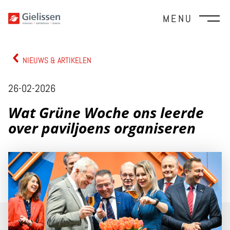
MENU
NIEUWS & ARTIKELEN
26-02-2026
Wat Grüne Woche ons leerde
over paviljoens organiseren