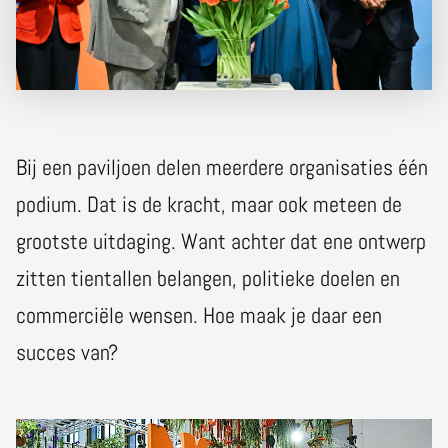
Bij een paviljoen delen meerdere organisaties één
podium. Dat is de kracht, maar ook meteen de
grootste uitdaging. Want achter dat ene ontwerp
zitten tientallen belangen, politieke doelen en
commerciële wensen. Hoe maak je daar een
succes van?