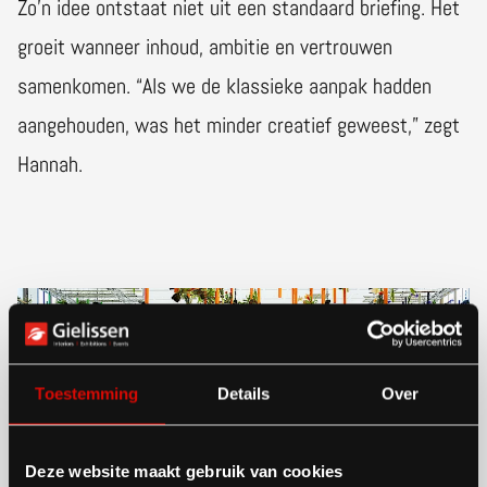
Zo’n idee ontstaat niet uit een standaard briefing. Het
groeit wanneer inhoud, ambitie en vertrouwen
samenkomen. “Als we de klassieke aanpak hadden
aangehouden, was het minder creatief geweest,” zegt
Hannah.
Toestemming
Details
Over
Deze website maakt gebruik van cookies