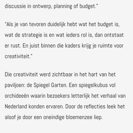
discussie in ontwerp, planning of budget.”
“Als je van tevoren duidelijk hebt wat het budget is,
wat de strategie is en wat ieders rol is, dan ontstaat
er rust. En juist binnen die kaders krijg je ruimte voor
creativiteit.”
Die creativiteit werd zichtbaar in het hart van het
paviljoen: de Spiegel Garten. Een spiegelkubus vol
orchideeën waarin bezoekers letterlijk het verhaal van
Nederland konden ervaren. Door de reflecties leek het
alsof je door een oneindige bloemenzee liep.