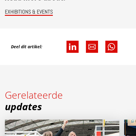
EXHIBITIONS & EVENTS
Deel dit artikel:
Gerelateerde
updates