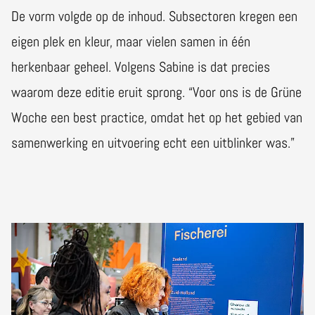
De vorm volgde op de inhoud. Subsectoren kregen een
eigen plek en kleur, maar vielen samen in één
herkenbaar geheel. Volgens Sabine is dat precies
waarom deze editie eruit sprong. “Voor ons is de Grüne
Woche een best practice, omdat het op het gebied van
samenwerking en uitvoering echt een uitblinker was.”