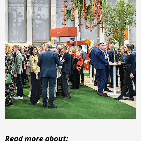
Read more about: