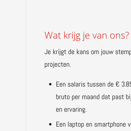
Wat krijg je van ons?
Je krijgt de kans om jouw stem
projecten.
Een salaris tussen de € 3.8
bruto per maand dat past bi
en ervaring.
Een laptop en smartphone v