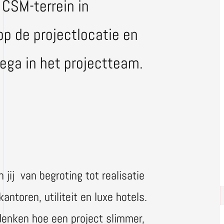
 CSM-terrein in
p de projectlocatie en
ega in het projectteam.
 jij van begroting tot realisatie
antoren, utiliteit en luxe hotels.
edenken hoe een project slimmer,