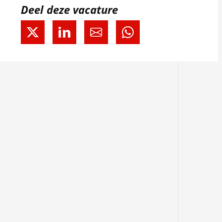
Deel deze vacature