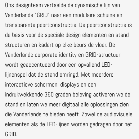
Ons designteam vertaalde de dynamische lijn van
Vanderlande “GRID” naar een modulaire schuine en
transparante poortconstructie. De poortconstructie is
de basis voor de speciale design elementen en stand
structuren en kadert op elke beurs de vloer. De
Vanderlande corporate identity en GRID-structuur
wordt geaccentueerd door een opvallend LED-
lijnenspel dat de stand omringd. Met meerdere
interactieve schermen, displays en een
indrukwekkende 360 graden beleving activeren we de
stand en laten we meer digitaal alle oplossingen zien
die Vanderlande te bieden heeft. Zowel de audiovisuele
elementen als de LED-lijnen worden gedragen door het
GRID.