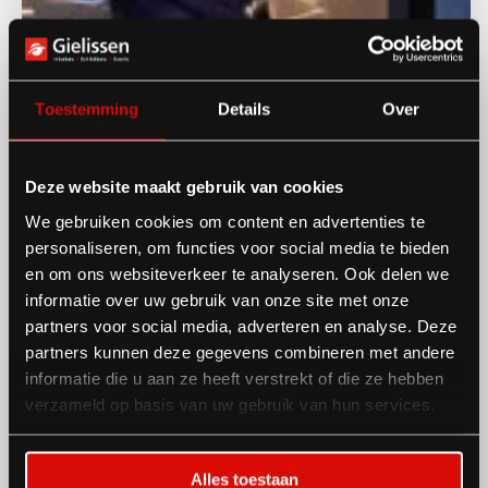
Toestemming
Details
Over
Deze website maakt gebruik van cookies
We gebruiken cookies om content en advertenties te
personaliseren, om functies voor social media te bieden
en om ons websiteverkeer te analyseren. Ook delen we
informatie over uw gebruik van onze site met onze
partners voor social media, adverteren en analyse. Deze
partners kunnen deze gegevens combineren met andere
informatie die u aan ze heeft verstrekt of die ze hebben
verzameld op basis van uw gebruik van hun services.
Alles toestaan