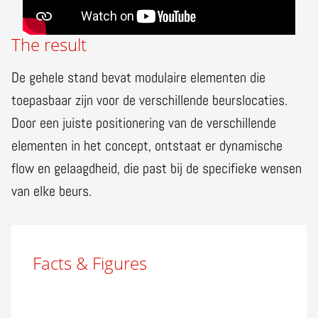
The result
De gehele stand bevat modulaire elementen die
toepasbaar zijn voor de verschillende beurslocaties.
Door een juiste positionering van de verschillende
elementen in het concept, ontstaat er dynamische
flow en gelaagdheid, die past bij de specifieke wensen
van elke beurs.
Facts & Figures