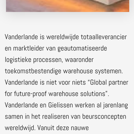
Vanderlande is wereldwijde totaalleverancier
en marktleider van geautomatiseerde
logistieke processen, waaronder
toekomstbestendige warehouse systemen.
Vanderlande is niet voor niets “Global partner
for future-proof warehouse solutions”.
Vanderlande en Gielissen werken al jarenlang
samen in het realiseren van beursconcepten
wereldwijd. Vanuit deze nauwe