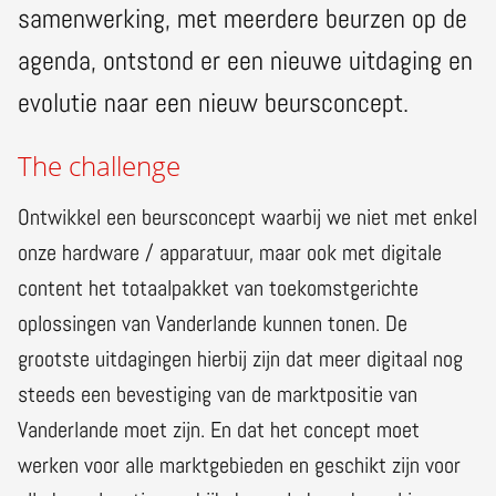
samenwerking, met meerdere beurzen op de
agenda, ontstond er een nieuwe uitdaging en
evolutie naar een nieuw beursconcept.
The challenge
Ontwikkel een beursconcept waarbij we niet met enkel
onze hardware / apparatuur, maar ook met digitale
content het totaalpakket van toekomstgerichte
oplossingen van Vanderlande kunnen tonen. De
grootste uitdagingen hierbij zijn dat meer digitaal nog
steeds een bevestiging van de marktpositie van
Vanderlande moet zijn. En dat het concept moet
werken voor alle marktgebieden en geschikt zijn voor