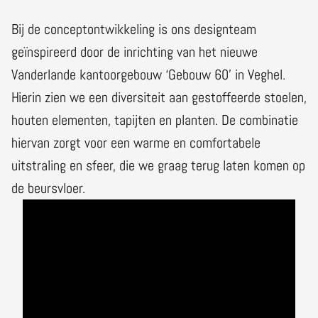
Bij de conceptontwikkeling is ons designteam
geïnspireerd door de inrichting van het nieuwe
Vanderlande kantoorgebouw ‘Gebouw 60’ in Veghel.
Hierin zien we een diversiteit aan gestoffeerde stoelen,
houten elementen, tapijten en planten. De combinatie
hiervan zorgt voor een warme en comfortabele
uitstraling en sfeer, die we graag terug laten komen op
de beursvloer.