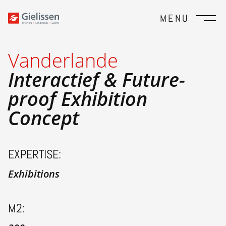
MENU
Vanderlande
Interactief & Future-
proof Exhibition
Concept
EXPERTISE:
Exhibitions
M2: