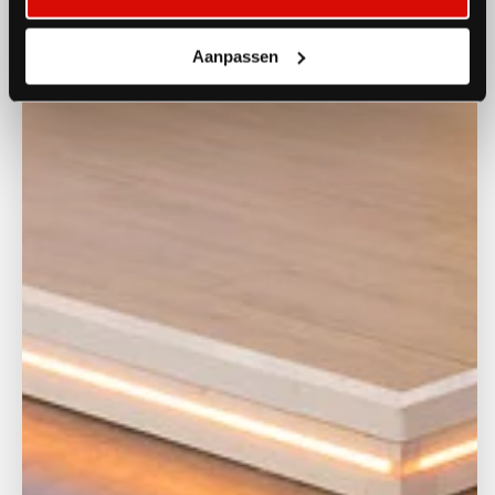
Aanpassen