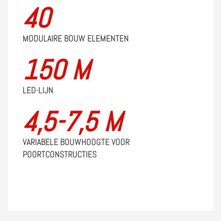
40
MODULAIRE BOUW ELEMENTEN
150 M
LED-LIJN
4,5-7,5 M
VARIABELE BOUWHOOGTE VOOR
POORTCONSTRUCTIES