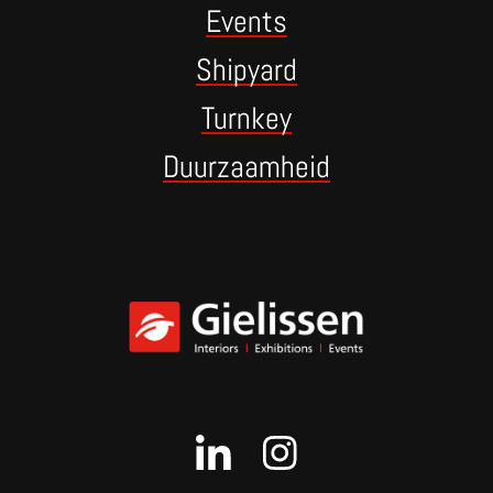
Events
Shipyard
Turnkey
Duurzaamheid