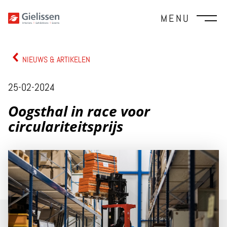
MENU
NIEUWS & ARTIKELEN
25-02-2024
Oogsthal in race voor
circulariteitsprijs