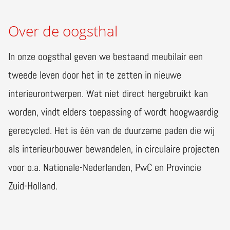
Over de oogsthal
In onze oogsthal geven we bestaand meubilair een
tweede leven door het in te zetten in nieuwe
interieurontwerpen. Wat niet direct hergebruikt kan
worden, vindt elders toepassing of wordt hoogwaardig
gerecycled. Het is één van de duurzame paden die wij
als interieurbouwer bewandelen, in circulaire projecten
voor o.a. Nationale-Nederlanden, PwC en Provincie
Zuid-Holland.