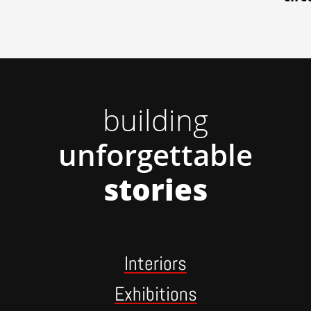
building
unforgettable
stories
Interiors
Exhibitions