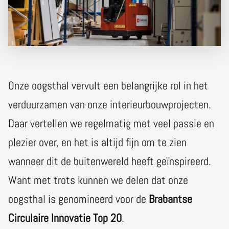
Onze oogsthal vervult een belangrijke rol in het
verduurzamen van onze interieurbouwprojecten.
Daar vertellen we regelmatig met veel passie en
plezier over, en het is altijd fijn om te zien
wanneer dit de buitenwereld heeft geïnspireerd.
Want met trots kunnen we delen dat onze
oogsthal is genomineerd voor de
Brabantse
Circulaire Innovatie Top 20
.